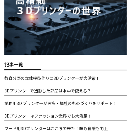
記事一覧
教育分野の立体模型作りに3Dプリンターが大活躍！
3Dプリンターで造形した部品は水中で使える？
業務用3D プリンターが医療・福祉のものづくりをサポート！
3Dプリンターはファッション業界でも大活躍！
フード用3Dプリンターはここまで来た！味も食感も向上