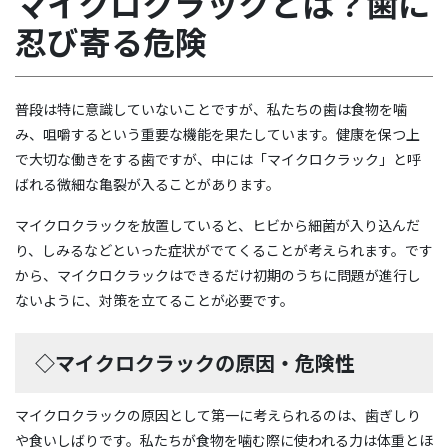
マイクロクラックとは？歯に
忍び寄る危険
普段は特に意識していないことですが、私たちの歯は食物を噛
み、咀嚼するという重要な機能を果たしています。健康を保つ上
で大切な働きをする歯ですが、中には「マイクロクラック」と呼
ばれる微細な亀裂が入ることがあります。
マイクロクラックを放置していると、ヒビから細菌が入り込んだ
り、しみるなどといった症状がでてくることが考えられます。です
から、マイクロクラックはできるだけ初期のうちに問題が進行し
ないように、対策を立てることが必要です。
◇マイクロクラックの原因・危険性
マイクロクラックの原因として第一に考えられるのは、歯ぎしり
や食いしばりです。私たちが食物を噛む際に使われる力は体重とほ