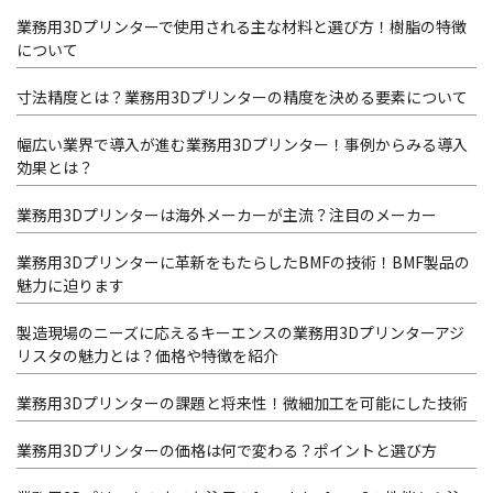
業務用3Dプリンターで使用される主な材料と選び方！樹脂の特徴
について
寸法精度とは？業務用3Dプリンターの精度を決める要素について
幅広い業界で導入が進む業務用3Dプリンター！事例からみる導入
効果とは？
業務用3Dプリンターは海外メーカーが主流？注目のメーカー
業務用3Dプリンターに革新をもたらしたBMFの技術！BMF製品の
魅力に迫ります
製造現場のニーズに応えるキーエンスの業務用3Dプリンターアジ
リスタの魅力とは？価格や特徴を紹介
業務用3Dプリンターの課題と将来性！微細加工を可能にした技術
業務用3Dプリンターの価格は何で変わる？ポイントと選び方