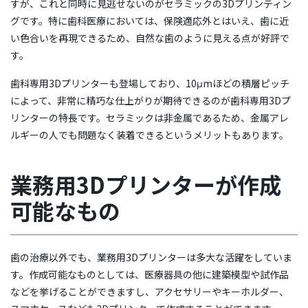
すが、これと同時に見逃せないのがセラミックの3Dプリンティン
グです。特に歯科医療においては、保険適応外とはいえ、歯に近
い色合いを再現できるため、自然な歯のように見える点が好評で
す。
歯科専用3Dプリンターも登場しており、10μmほどの積層ピッチ
によって、非常に精巧な仕上がりが期待できるのが歯科専用3Dプ
リンターの特長です。セラミックは非金属であるため、金属アレ
ルギーの人でも問題なく装着できるというメリットもあります。
業務用3Dプリンターが作成
可能なもの
歯の治療以外でも、業務用3Dプリンターは多大な活躍をしていま
す。作成可能なものとしては、医療器具の他に建築模型や試作品
などを挙げることができますし、アクセサリーやキーホルダー、