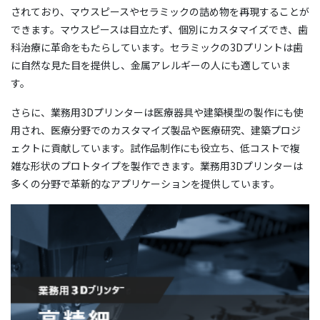
されており、マウスピースやセラミックの詰め物を再現することが
できます。マウスピースは目立たず、個別にカスタマイズでき、歯
科治療に革命をもたらしています。セラミックの3Dプリントは歯
に自然な見た目を提供し、金属アレルギーの人にも適していま
す。
さらに、業務用3Dプリンターは医療器具や建築模型の製作にも使
用され、医療分野でのカスタマイズ製品や医療研究、建築プロジ
ェクトに貢献しています。試作品制作にも役立ち、低コストで複
雑な形状のプロトタイプを製作できます。業務用3Dプリンターは
多くの分野で革新的なアプリケーションを提供しています。