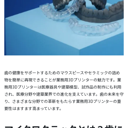
歯の健康をサポートするためのマウスピースやセラミックの詰め
物を簡単に再現できることが業務用3Dプリンターの魅力です。業
務用3Dプリンターは医療器具や建築模型、試作品の制作にも利用
され、医療分野や建築業界での進化を支えています。歯の未来を守
り、さまざまな分野での革新をもたらす業務用3Dプリンターの重
要性はますます高まっています。