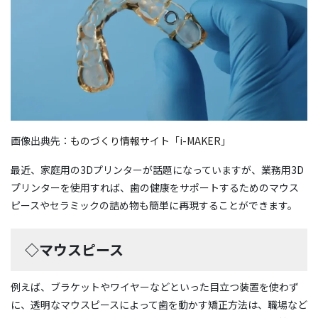
画像出典先：
ものづくり情報サイト「i-MAKER」
最近、家庭用の3Dプリンターが話題になっていますが、業務用3D
プリンターを使用すれば、歯の健康をサポートするためのマウス
ピースやセラミックの詰め物も簡単に再現することができます。
◇マウスピース
例えば、ブラケットやワイヤーなどといった目立つ装置を使わず
に、透明なマウスピースによって歯を動かす矯正方法は、職場など