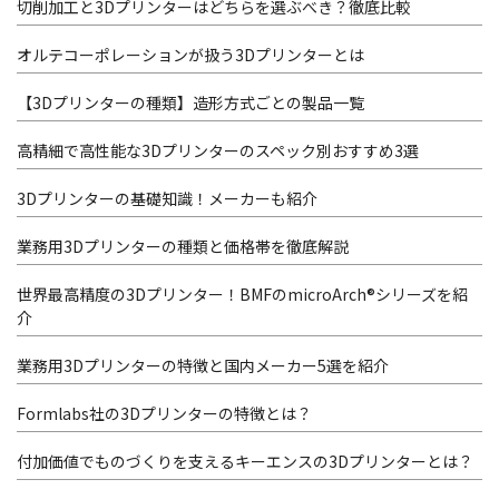
切削加工と3Dプリンターはどちらを選ぶべき？徹底比較
オルテコーポレーションが扱う3Dプリンターとは
【3Dプリンターの種類】造形方式ごとの製品一覧
高精細で高性能な3Dプリンターのスペック別おすすめ3選
3Dプリンターの基礎知識！メーカーも紹介
業務用3Dプリンターの種類と価格帯を徹底解説
世界最高精度の3Dプリンター！BMFのmicroArch®シリーズを紹
介
業務用3Dプリンターの特徴と国内メーカー5選を紹介
Formlabs社の3Dプリンターの特徴とは？
付加価値でものづくりを支えるキーエンスの3Dプリンターとは？