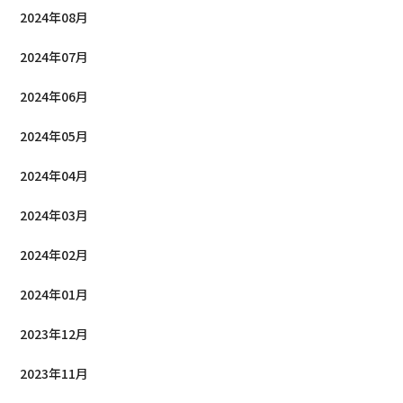
2024年08月
2024年07月
2024年06月
2024年05月
2024年04月
2024年03月
2024年02月
2024年01月
2023年12月
2023年11月