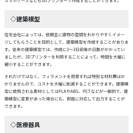
スマホケースなども3Dプリンターで作成することができます。
◇建築模型
住宅会社によっては、依頼主に建物の空間をわかりやすくイメー
ジしてもらうことを目的として、建築模型を作成することがありま
す。従来の建築模型では、作成に2〜3日前後の日数がかかってい
ましたが、3Dプリンターを利用することによって、時間を大幅に
縮小することができます。
それだけではなく、フィラメントを用意すれば特別な材料費はか
かりませんので、コストを大幅に削減することができます。建築模
型に使用される素材としてはPLAやABS、PETなどが一般的で、建
築模型に変更があった場合にも、即座に対応して出力することが
できます。
◇医療器具