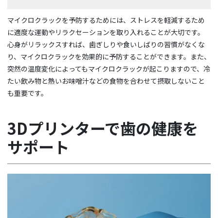
マイクロクラックを予防するためには、ストレスを軽減するため
に適度な運動やリラクセーションを取り入れることが大切です。
心身がリラックスすれば、歯ぎしりや食いしばりの習慣がなくな
り、マイクロクラックを効果的に予防することができます。また、
突然の温度変化によってもマイクロクラックが起こりますので、冷
たい飲み物と熱いお味噌汁などの食物を合わせて摂取しないこと
も重要です。
3Dプリンターで歯の健康を
サポート