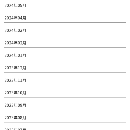
2024年05月
2024年04月
2024年03月
2024年02月
2024年01月
2023年12月
2023年11月
2023年10月
2023年09月
2023年08月
2023年07月