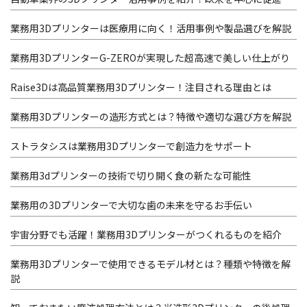
業務用3Dプリンターは医療用に向く！活用事例や製品選びを解説
業務用3DプリンターG-ZEROが実現した超高速で美しい仕上がり
Raise3Dは高品質業務用3Dプリンター！注目される理由とは
業務用3Dプリンターの造形方式とは？特徴や適切な選び方を解説
ストラタシスは業務用3Dプリンターで創造力をサポート
業務用3dプリンターの技術で切り開く食の新たな可能性
業務用の3Dプリンターで大切な歯の未来を守るお手伝い
宇宙分野でも活躍！業務用3Dプリンターがつくれるものを紹介
業務用3Dプリンターで使用できるモデル材とは？種類や特徴を解
説