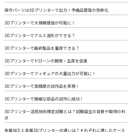
保守パーツは3Dプリンターで出力！予備品管理の効率化
3Dプリンターで大規模建設が可能に！
3Dプリンターでアルミ造形ができる？
3Dプリンターで最終製品を量産できる？
3Dプリンターでドローンの開発・生産を促進
3Dプリンターでフィギュアの大量出力が可能に！
3Dプリンターで高精度の試作品を実現！
3Dプリンターで微細な部品の試作に成功！
3Dプリンター活用技術検定試験とは？試験誕生の背景や取得の利
点
金属加工と金属3Dプリンターの違いは？それぞれに適したケース