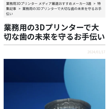
業務用3Dプリンター メディア厳選おすすめメーカー3選
>
特
集記事
>
業務用の3Dプリンターで大切な歯の未来を守るお手
伝い
業務用の3Dプリンターで大
切な歯の未来を守るお手伝い
2024/01/17