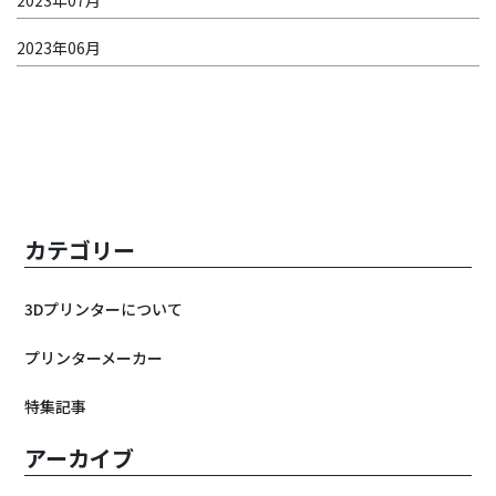
2023年06月
カテゴリー
3Dプリンターについて
プリンターメーカー
特集記事
アーカイブ