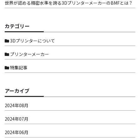
世界が認める精密水準を誇る3DプリンターメーカーのBMFとは？
カテゴリー
3Dプリンターについて
プリンターメーカー
特集記事
アーカイブ
2024年08月
2024年07月
2024年06月