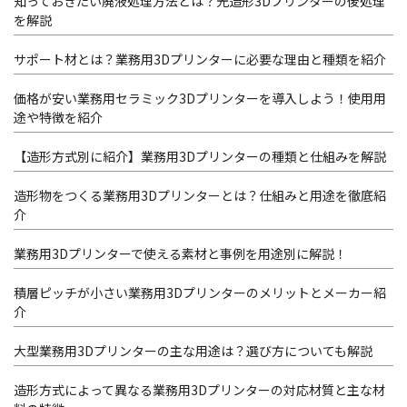
知っておきたい廃液処理方法とは？光造形3Dプリンターの後処理
を解説
サポート材とは？業務用3Dプリンターに必要な理由と種類を紹介
価格が安い業務用セラミック3Dプリンターを導入しよう！使用用
途や特徴を紹介
【造形方式別に紹介】業務用3Dプリンターの種類と仕組みを解説
造形物をつくる業務用3Dプリンターとは？仕組みと用途を徹底紹
介
業務用3Dプリンターで使える素材と事例を用途別に解説！
積層ピッチが小さい業務用3Dプリンターのメリットとメーカー紹
介
大型業務用3Dプリンターの主な用途は？選び方についても解説
造形方式によって異なる業務用3Dプリンターの対応材質と主な材