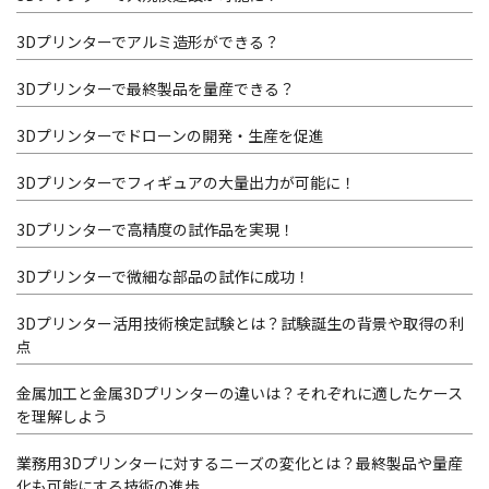
3Dプリンターでアルミ造形ができる？
3Dプリンターで最終製品を量産できる？
3Dプリンターでドローンの開発・生産を促進
3Dプリンターでフィギュアの大量出力が可能に！
3Dプリンターで高精度の試作品を実現！
3Dプリンターで微細な部品の試作に成功！
3Dプリンター活用技術検定試験とは？試験誕生の背景や取得の利
点
金属加工と金属3Dプリンターの違いは？それぞれに適したケース
を理解しよう
業務用3Dプリンターに対するニーズの変化とは？最終製品や量産
化も可能にする技術の進歩