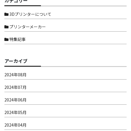
カテゴリー
3Dプリンターについて
プリンターメーカー
特集記事
アーカイブ
2024年08月
2024年07月
2024年06月
2024年05月
2024年04月