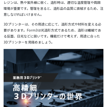
レジンは、熱や紫外線に弱く、造形時は、適切な温度管理や周囲
環境が重要です。管理を怠ると、造形品の品質に直結するため、注
意しなければいけません。
3Dプリンターは、その用途に応じて、造形方式や材料を変える必
要があります。Form3は光造形方式であるため、造形は繊細であ
る反面、日光などに弱いです。機能だけで考えず、用途に合った
3Dプリンターを見極めましょう。