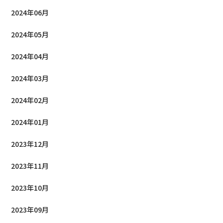
2024年06月
2024年05月
2024年04月
2024年03月
2024年02月
2024年01月
2023年12月
2023年11月
2023年10月
2023年09月