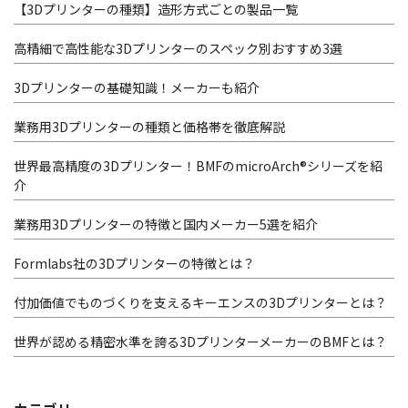
【3Dプリンターの種類】造形方式ごとの製品一覧
高精細で高性能な3Dプリンターのスペック別おすすめ3選
3Dプリンターの基礎知識！メーカーも紹介
業務用3Dプリンターの種類と価格帯を徹底解説
世界最高精度の3Dプリンター！BMFのmicroArch®シリーズを紹
介
業務用3Dプリンターの特徴と国内メーカー5選を紹介
Formlabs社の3Dプリンターの特徴とは？
付加価値でものづくりを支えるキーエンスの3Dプリンターとは？
世界が認める精密水準を誇る3DプリンターメーカーのBMFとは？