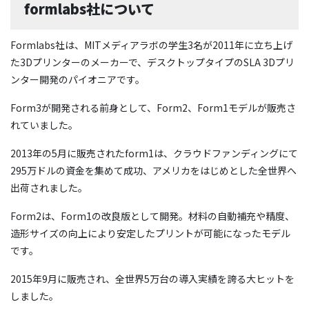
formlabs社について
Formlabs社は、MITメディアラボの学生3名が2011年に立ち上げ
た3Dプリンターのメーカーで、デスクトップタイプのSLA 3Dプリ
ンター開発のパイオニアです。
Form3が開発される前身として、Form2、Form1モデルが販売さ
れていました。
2013年の5月に販売されたform1は、クラウドファンディングにて
295万ドルの資金を集めて成功、アメリカをはじめとした全世界へ
出荷されました。
Form2は、Form1の改良版として開発。材料の自動補充や精度、
造形サイズの向上により安定したプリントが可能になったモデル
です。
2015年9月に販売され、全世界5万台の導入実績を誇る大ヒットを
しました。