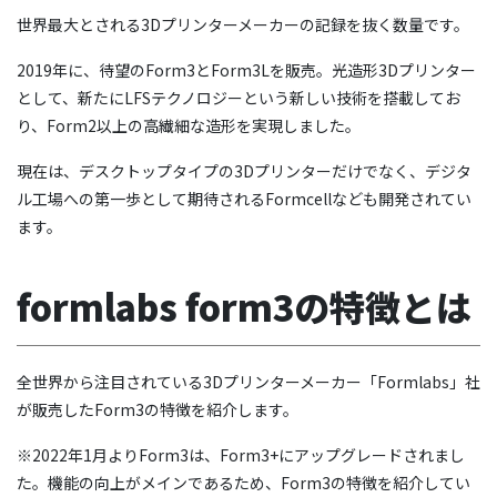
世界最大とされる3Dプリンターメーカーの記録を抜く数量です。
2019年に、待望のForm3とForm3Lを販売。光造形3Dプリンター
として、新たにLFSテクノロジーという新しい技術を搭載してお
り、Form2以上の高繊細な造形を実現しました。
現在は、デスクトップタイプの3Dプリンターだけでなく、デジタ
ル工場への第一歩として期待されるFormcellなども開発されてい
ます。
formlabs form3の特徴とは
全世界から注目されている3Dプリンターメーカー「Formlabs」社
が販売したForm3の特徴を紹介します。
※2022年1月よりForm3は、Form3+にアップグレードされまし
た。機能の向上がメインであるため、Form3の特徴を紹介してい