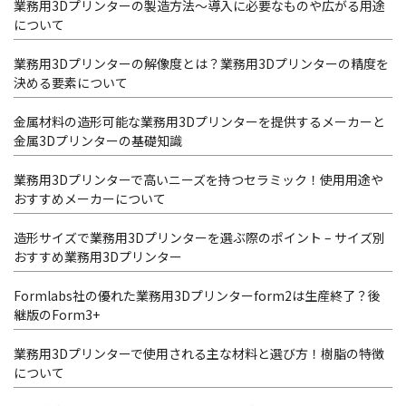
業務用3Dプリンターの製造方法～導入に必要なものや広がる用途
について
業務用3Dプリンターの解像度とは？業務用3Dプリンターの精度を
決める要素について
金属材料の造形可能な業務用3Dプリンターを提供するメーカーと
金属3Dプリンターの基礎知識
業務用3Dプリンターで高いニーズを持つセラミック！使用用途や
おすすめメーカーについて
造形サイズで業務用3Dプリンターを選ぶ際のポイント – サイズ別
おすすめ業務用3Dプリンター
Formlabs社の優れた業務用3Dプリンターform2は生産終了？後
継版のForm3+
業務用3Dプリンターで使用される主な材料と選び方！樹脂の特徴
について