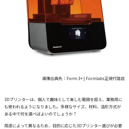
画像出典先：Form 3+ | Formlabs正規代理店
3Dプリンターは、個人で趣味として楽しむ範囲を超え、業務用に
も使われるようになりました。多様なサイズ、材料、造形方式が
ある中で何を選べばよいのでしょうか？
用途によって異なるため、目的に応じた3Dプリンター選びが必要