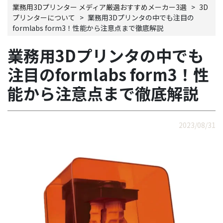
業務用3Dプリンター メディア厳選おすすめメーカー3選
>
3D
プリンターについて
>
業務用3Dプリンタの中でも注目の
formlabs form3！性能から注意点まで徹底解説
業務用3Dプリンタの中でも
注目のformlabs form3！性
能から注意点まで徹底解説
2023/08/31