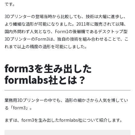
です。
3Dプリンターの登場当時から比較しても、技術は大幅に進歩し、
より繊細な造形が可能になりました。2011年に販売されて以降、
国内外問わず人気となり、Form1の後継機であるデスクトップ型
3DプリンターのForm3は、独自の技術を組み合わせることで、こ
れまで以上の精度の造形を可能にしました。
form3を生み出した
formlabs社とは？
業務用3Dプリンターの中でも、造形の細かさから人気を博してい
る「form3」。
まずは、form3を生み出したformlabs社について紹介します。