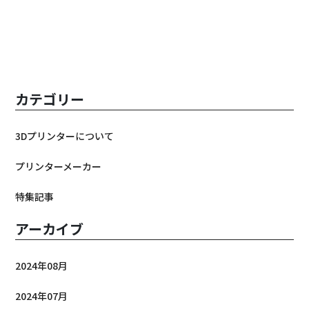
カテゴリー
3Dプリンターについて
プリンターメーカー
特集記事
アーカイブ
2024年08月
2024年07月