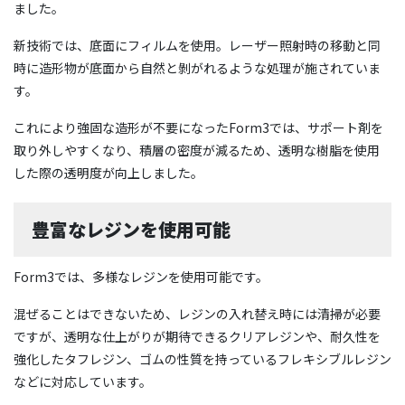
ました。
新技術では、底面にフィルムを使用。レーザー照射時の移動と同
時に造形物が底面から自然と剝がれるような処理が施されていま
す。
これにより強固な造形が不要になったForm3では、サポート剤を
取り外しやすくなり、積層の密度が減るため、透明な樹脂を使用
した際の透明度が向上しました。
豊富なレジンを使用可能
Form3では、多様なレジンを使用可能です。
混ぜることはできないため、レジンの入れ替え時には清掃が必要
ですが、透明な仕上がりが期待できるクリアレジンや、耐久性を
強化したタフレジン、ゴムの性質を持っているフレキシブルレジン
などに対応しています。