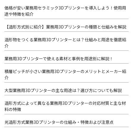
価格が安い業務用セラミック3Dプリンターを導入しよう！使用用
途や特徴を紹介
【造形方式別に紹介】業務用3Dプリンターの種類と仕組みを解説
造形物をつくる業務用3Dプリンターとは？仕組みと用途を徹底紹
介
業務用3Dプリンターで使える素材と事例を用途別に解説！
積層ピッチが小さい業務用3Dプリンターのメリットとメーカー紹
介
大型業務用3Dプリンターの主な用途は？選び方についても解説
造形方式によって異なる業務用3Dプリンターの対応材質と主な材
料の特徴
光造形方式業務3Dプリンターの仕組み・特徴および注意点