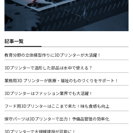
記事一覧
教育分野の立体模型作りに3Dプリンターが大活躍！
3Dプリンターで造形した部品は水中で使える？
業務用3D プリンターが医療・福祉のものづくりをサポート！
3Dプリンターはファッション業界でも大活躍！
フード用3Dプリンターはここまで来た！味も食感も向上
保守パーツは3Dプリンターで出力！予備品管理の効率化
3Dプリンターで大規模建設が可能に！