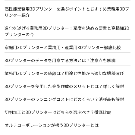
高性能業務用3Dプリンターを選ぶポイントとおすすめ業務用3Dプ
リンター紹介
進化を遂げる業務用3Dプリンター！精度を決める要素と高精細3D
プリンターの今
家庭用3Dプリンターと業務用・産業用3Dプリンター徹底比較
3Dプリンターのデータを用意する方法とは？注意点も解説
業務用3Dプリンターの値段は？用途と性能から適切な機種選び
3Dプリンターを使用した金型作成のメリットとは？詳しく解説
3Dプリンターのランニングコストはどのくらい？消耗品も解説
切削加工と3Dプリンターはどちらを選ぶべき？徹底比較
オルテコーポレーションが扱う3Dプリンターとは