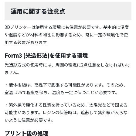
運用に関する注意点
3Dプリンターは使用する環境にも注意が必要です。基本的に温度
や湿度などが材料の物性に影響するため、常に一定の環境化で使
用する必要があります。
Form3 (光造形法)を使用する環境
光造形方式の使用時には、周囲の環境に2点注意をしなければいけ
ません。
・液体樹脂は、高温下で膨張する可能性があります。そのため、
室温は25℃程度を保ち、湿度も一定に保つことが必要です。
・紫外線で硬化する性質を持っているため、太陽光などで固まる
可能性があります。レジンの保管時は、遮蔽して紫外線が入らな
いように注意が必要です。
プリント後の処理