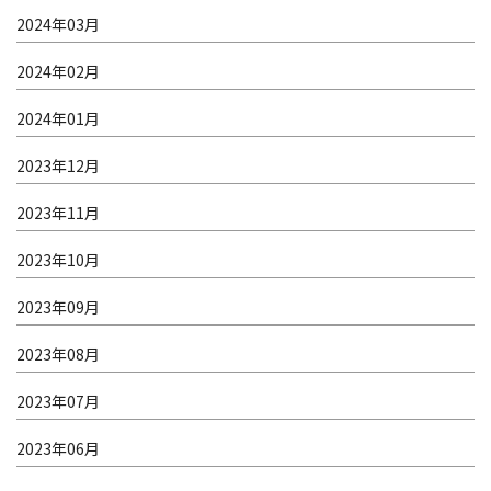
2024年03月
2024年02月
2024年01月
2023年12月
2023年11月
2023年10月
2023年09月
2023年08月
2023年07月
2023年06月