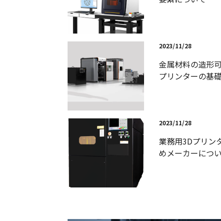
2023/11/28
金属材料の造形可
プリンターの基
2023/11/28
業務用3Dプリン
めメーカーにつ