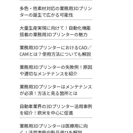
多色・他素材対応の業務用3Dプリン
ターの誕生で広かる可能性
大量生産実現に向けて！自動化機能
搭載の業務用3Dプリンターの魅力
業務用3DプリンターにおけるCAD／
CAMとは？使用方法についても解説
業務用3Dプリンターの失敗例！原因
や適切なメンテナンスを紹介
業務用3Dプリンターはメンテナンス
が必須！方法と見る箇所とは
自動車業界の3Dプリンター活用事例
を紹介！欧米を中心に促進
業務用3Dプリンターは医療用に向
く！活用事例や製品選びを解説