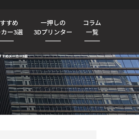
すすめ
一押しの
コラム
カー3選
3Dプリンター
一覧
すすめメーカー3選