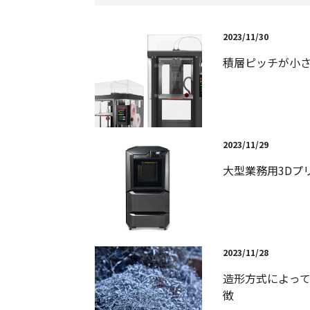
2023/11/30
積層ピッチが小さ
2023/11/29
大型業務用3Dプ
2023/11/28
造形方式によって
徴