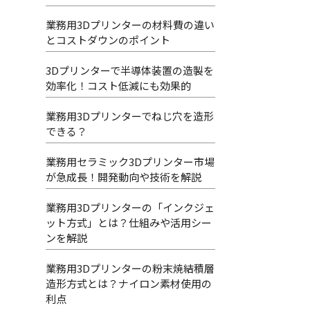
業務用3Dプリンターの材料費の違い
とコストダウンのポイント
3Dプリンターで半導体装置の造製を
効率化！コスト低減にも効果的
業務用3Dプリンターでねじ穴を造形
できる？
業務用セラミック3Dプリンター市場
が急成長！開発動向や技術を解説
業務用3Dプリンターの「インクジェ
ット方式」とは？仕組みや活用シー
ンを解説
業務用3Dプリンターの粉末焼結積層
造形方式とは？ナイロン素材使用の
利点