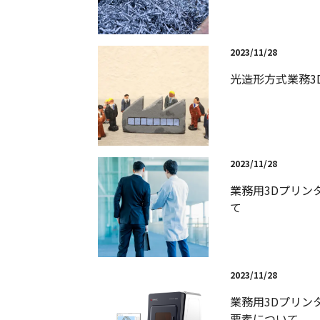
2023/11/28
光造形方式業務3
2023/11/28
業務用3Dプリン
て
2023/11/28
業務用3Dプリン
要素について