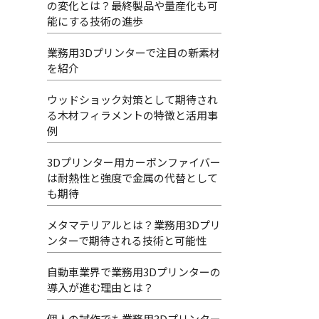
の変化とは？最終製品や量産化も可
能にする技術の進歩
業務用3Dプリンターで注目の新素材
を紹介
ウッドショック対策として期待され
る木材フィラメントの特徴と活用事
例
3Dプリンター用カーボンファイバー
は耐熱性と強度で金属の代替として
も期待
メタマテリアルとは？業務用3Dプリ
ンターで期待される技術と可能性
自動車業界で業務用3Dプリンターの
導入が進む理由とは？
個人の試作でも業務用3Dプリンター