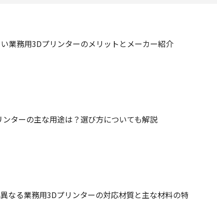
い業務用3Dプリンターのメリットとメーカー紹介
リンターの主な用途は？選び方についても解説
異なる業務用3Dプリンターの対応材質と主な材料の特