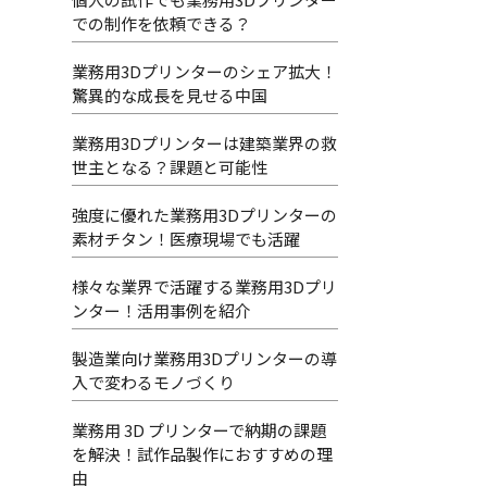
での制作を依頼できる？
業務用3Dプリンターのシェア拡大！
驚異的な成長を見せる中国
業務用3Dプリンターは建築業界の救
世主となる？課題と可能性
強度に優れた業務用3Dプリンターの
素材チタン！医療現場でも活躍
様々な業界で活躍する業務用3Dプリ
ンター！活用事例を紹介
製造業向け業務用3Dプリンターの導
入で変わるモノづくり
業務用 3D プリンターで納期の課題
を解決！試作品製作におすすめの理
由