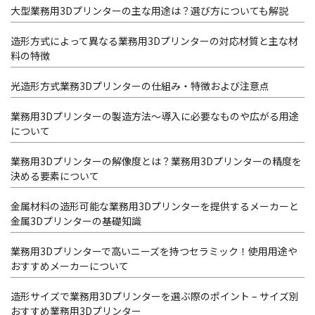
大型業務用3Dプリンターの主な用途は？選び方についても解説
造形方式によって異なる業務用3Dプリンターの対応材質と主な材
料の特徴
光造形方式業務3Dプリンターの仕組み・特徴および注意点
業務用3Dプリンターの製造方法～導入に必要なものや広がる用途
について
業務用3Dプリンターの解像度とは？業務用3Dプリンターの精度を
決める要素について
金属材料の造形可能な業務用3Dプリンターを提供するメーカーと
金属3Dプリンターの基礎知識
業務用3Dプリンターで高いニーズを持つセラミック！使用用途や
おすすめメーカーについて
造形サイズで業務用3Dプリンターを選ぶ際のポイント – サイズ別
おすすめ業務用3Dプリンター