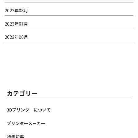
2023年08月
2023年07月
2023年06月
カテゴリー
3Dプリンターについて
プリンターメーカー
特集記事