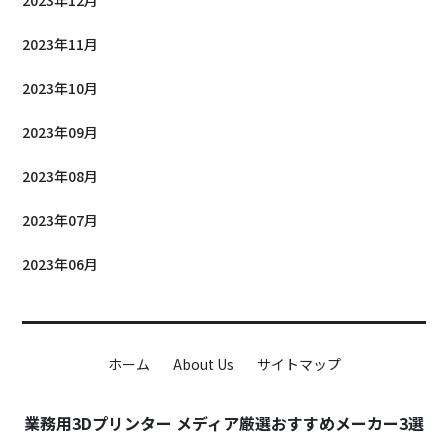
2023年11月
2023年10月
2023年09月
2023年08月
2023年07月
2023年06月
ホーム
About Us
サイトマップ
業務用3Dプリンター メディア厳選おすすめメーカー3選