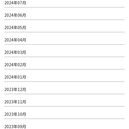
2024年07月
2024年06月
2024年05月
2024年04月
2024年03月
2024年02月
2024年01月
2023年12月
2023年11月
2023年10月
2023年09月