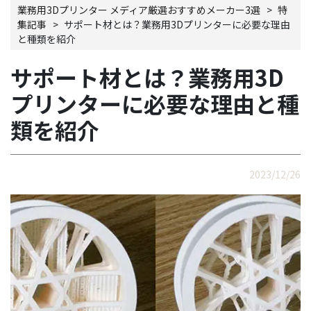
業務用3Dプリンター メディア厳選おすすめメーカー3選
>
特
集記事
>
サポート材とは？業務用3Dプリンターに必要な理由
と種類を紹介
サポート材とは？業務用3D
プリンターに必要な理由と種
類を紹介
2023/12/26