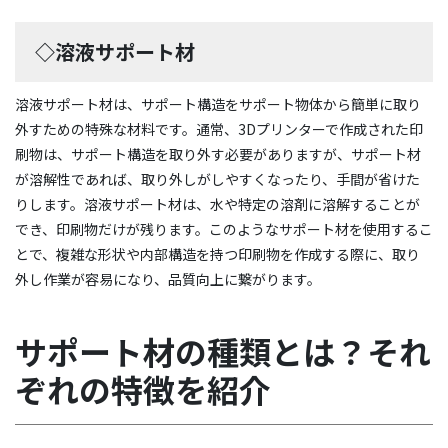
◇溶液サポート材
溶液サポート材は、サポート構造をサポート物体から簡単に取り
外すための特殊な材料です。通常、3Dプリンターで作成された印
刷物は、サポート構造を取り外す必要がありますが、サポート材
が溶解性であれば、取り外しがしやすくなったり、手間が省けた
りします。溶液サポート材は、水や特定の溶剤に溶解することが
でき、印刷物だけが残ります。このようなサポート材を使用するこ
とで、複雑な形状や内部構造を持つ印刷物を作成する際に、取り
外し作業が容易になり、品質向上に繋がります。
サポート材の種類とは？それ
ぞれの特徴を紹介