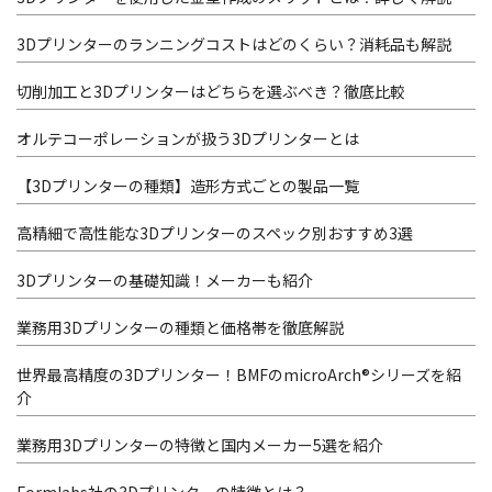
3Dプリンターのランニングコストはどのくらい？消耗品も解説
切削加工と3Dプリンターはどちらを選ぶべき？徹底比較
オルテコーポレーションが扱う3Dプリンターとは
【3Dプリンターの種類】造形方式ごとの製品一覧
高精細で高性能な3Dプリンターのスペック別おすすめ3選
3Dプリンターの基礎知識！メーカーも紹介
業務用3Dプリンターの種類と価格帯を徹底解説
世界最高精度の3Dプリンター！BMFのmicroArch®シリーズを紹
介
業務用3Dプリンターの特徴と国内メーカー5選を紹介
Formlabs社の3Dプリンターの特徴とは？