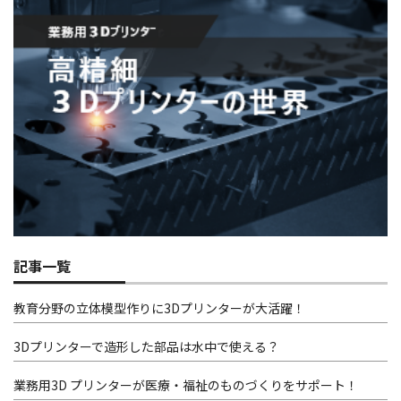
記事一覧
教育分野の立体模型作りに3Dプリンターが大活躍！
3Dプリンターで造形した部品は水中で使える？
業務用3D プリンターが医療・福祉のものづくりをサポート！