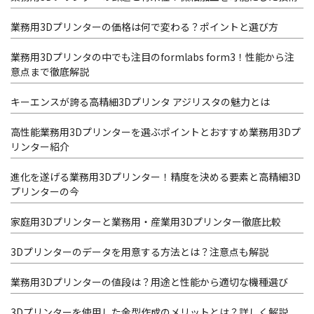
業務用3Dプリンターの価格は何で変わる？ポイントと選び方
業務用3Dプリンタの中でも注目のformlabs form3！性能から注
意点まで徹底解説
キーエンスが誇る高精細3Dプリンタ アジリスタの魅力とは
高性能業務用3Dプリンターを選ぶポイントとおすすめ業務用3Dプ
リンター紹介
進化を遂げる業務用3Dプリンター！精度を決める要素と高精細3D
プリンターの今
家庭用3Dプリンターと業務用・産業用3Dプリンター徹底比較
3Dプリンターのデータを用意する方法とは？注意点も解説
業務用3Dプリンターの値段は？用途と性能から適切な機種選び
3Dプリンターを使用した金型作成のメリットとは？詳しく解説