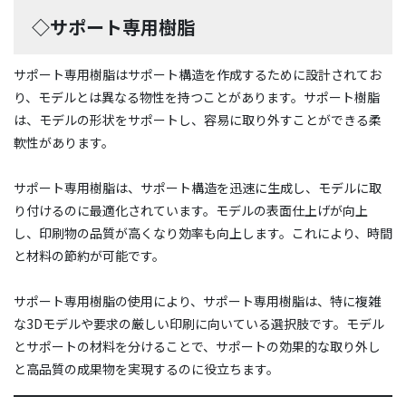
◇サポート専用樹脂
サポート専用樹脂はサポート構造を作成するために設計されてお
り、モデルとは異なる物性を持つことがあります。サポート樹脂
は、モデルの形状をサポートし、容易に取り外すことができる柔
軟性があります。
サポート専用樹脂は、サポート構造を迅速に生成し、モデルに取
り付けるのに最適化されています。モデルの表面仕上げが向上
し、印刷物の品質が高くなり効率も向上します。これにより、時間
と材料の節約が可能です。
サポート専用樹脂の使用により、サポート専用樹脂は、特に複雑
な3Dモデルや要求の厳しい印刷に向いている選択肢です。モデル
とサポートの材料を分けることで、サポートの効果的な取り外し
と高品質の成果物を実現するのに役立ちます。