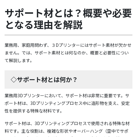
サポート材とは？概要や必要
となる理由を解説
業務用、家庭用問わず、３Dプリンターにはサポート素材が欠かせ
ません。では、サポート素材とは何なのか、概要と必要性につい
て解説します。
◇サポート材とは何か？
業務用3Dプリンターにおいて、サポート材は非常に重要です。サ
ポート材は、3Dプリンティングプロセス中に造形物を支え、安定
性を提供する特殊な材料です。
サポート材は、3Dプリンティングプロセスで使用される特殊な材
料です。主な役割は、複雑な形状やオーバーハング（空中でサポ