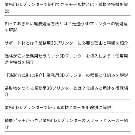
業務用3Dプリンターで使用できるモデル材とは？種類や特徴を解
説
知っておきたい廃液処理方法とは？光造形3Dプリンターの後処理
を解説
サポート材とは？業務用3Dプリンターに必要な理由と種類を紹介
価格が安い業務用セラミック3Dプリンターを導入しよう！使用用
途や特徴を紹介
【造形方式別に紹介】業務用3Dプリンターの種類と仕組みを解説
造形物をつくる業務用3Dプリンターとは？仕組みと用途を徹底紹
介
業務用3Dプリンターで使える素材と事例を用途別に解説！
積層ピッチが小さい業務用3Dプリンターのメリットとメーカー紹
介