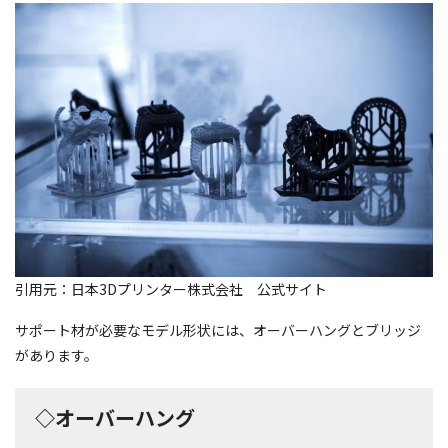
引用元：
日本3Dプリンター株式会社 公式サイト
サポート材が必要なモデル形状には、オーバーハングとブリッジ
があります。
◇オーバーハング