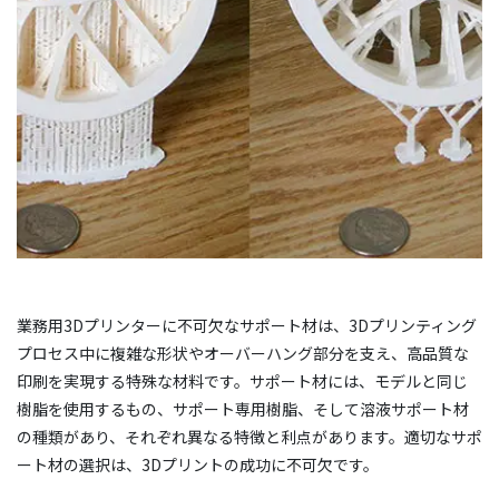
業務用3Dプリンターに不可欠なサポート材は、3Dプリンティング
プロセス中に複雑な形状やオーバーハング部分を支え、高品質な
印刷を実現する特殊な材料です。サポート材には、モデルと同じ
樹脂を使用するもの、サポート専用樹脂、そして溶液サポート材
の種類があり、それぞれ異なる特徴と利点があります。適切なサポ
ート材の選択は、3Dプリントの成功に不可欠です。