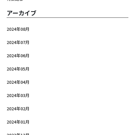
アーカイブ
2024年08月
2024年07月
2024年06月
2024年05月
2024年04月
2024年03月
2024年02月
2024年01月
2023年12月