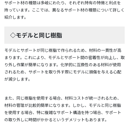
サポート材の種類は多岐にわたり、それぞれ特有の特徴と利点を
持っています。ここでは、異なるサポート材の種類について詳しく
紹介します。
◇モデルと同じ樹脂
モデルとサポートが同じ樹脂で作られるため、材料の一貫性が高
まります。これにより、モデルとサポート間の密着性が向上し、取
り外し作業が簡単になります。化学的に互換性のある材料が使用
されるため、サポートを取り外す際にモデルに損傷を与える心配
が減少します。
また、同じ樹脂を使用する場合、材料コストが統一されるため、
材料の管理が比較的簡単になります。しかし、モデルと同じ樹脂
を使用する場合、特に複雑なサポート構造を持つ場合、サポート
の取り外しに時間がかかるというデメリットもあります。