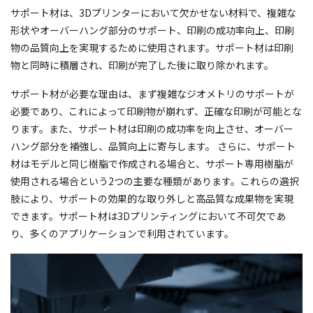
サポート材は、3Dプリンターにおいて欠かせない材料で、複雑な
形状やオーバーハング部分のサポート、印刷の成功率向上、印刷
物の品質向上を実現するために使用されます。サポート材は印刷
物と同時に積層され、印刷が完了した後に取り除かれます。
サポート材が必要な理由は、まず複雑なジオメトリのサポートが
必要であり、これによって印刷物が崩れず、正確な印刷が可能とな
ります。また、サポート材は印刷の成功率を向上させ、オーバー
ハング部分を補強し、品質向上に寄与します。 さらに、サポート
材はモデルと同じ樹脂で作成される場合と、サポート専用樹脂が
使用される場合という2つの主要な種類があります。これらの選択
肢により、サポートの効果的な取り外しと高品質な成果物を実現
できます。サポート材は3Dプリンティングにおいて不可欠であ
り、多くのアプリケーションで利用されています。