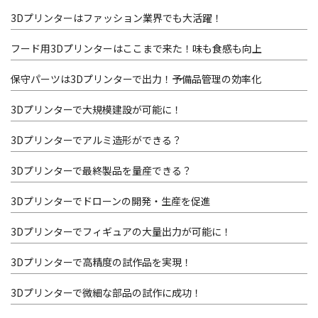
3Dプリンターはファッション業界でも大活躍！
フード用3Dプリンターはここまで来た！味も食感も向上
保守パーツは3Dプリンターで出力！予備品管理の効率化
3Dプリンターで大規模建設が可能に！
3Dプリンターでアルミ造形ができる？
3Dプリンターで最終製品を量産できる？
3Dプリンターでドローンの開発・生産を促進
3Dプリンターでフィギュアの大量出力が可能に！
3Dプリンターで高精度の試作品を実現！
3Dプリンターで微細な部品の試作に成功！