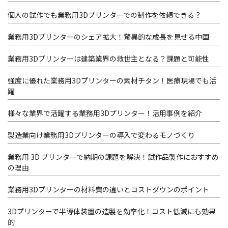
個人の試作でも業務用3Dプリンターでの制作を依頼できる？
業務用3Dプリンターのシェア拡大！驚異的な成長を見せる中国
業務用3Dプリンターは建築業界の救世主となる？課題と可能性
強度に優れた業務用3Dプリンターの素材チタン！医療現場でも活
躍
様々な業界で活躍する業務用3Dプリンター！活用事例を紹介
製造業向け業務用3Dプリンターの導入で変わるモノづくり
業務用 3D プリンターで納期の課題を解決！試作品製作におすすめ
の理由
業務用3Dプリンターの材料費の違いとコストダウンのポイント
3Dプリンターで半導体装置の造製を効率化！コスト低減にも効果
的