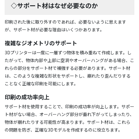
◇サポート材はなぜ必要なのか
印刷された後に取り外すのであれば、必要ないように思えます
が、サポート材が必要な理由はいくつかあります。
複雑なジオメトリのサポート
3Dプリンターは一度に一層ずつ物体を積み重ねて作成します。し
たがって、物体内部や上部に空洞やオーバーハングがある場合、こ
れらの部分をサポート材で補強する必要があります。サポート材
は、このような複雑な形状をサポートし、崩れたり歪んだりする
ことなく正確な印刷を可能にします。
印刷の成功率向上
サポート材を使用することで、印刷の成功率が向上します。サポー
ト材がない場合、オーバーハング部分が垂れ下がってしまったり、
物体が崩れたりする可能性が高まります。サポート材は、これら
の問題を防ぎ、正確な3Dモデルを作成するのに役立ちます。