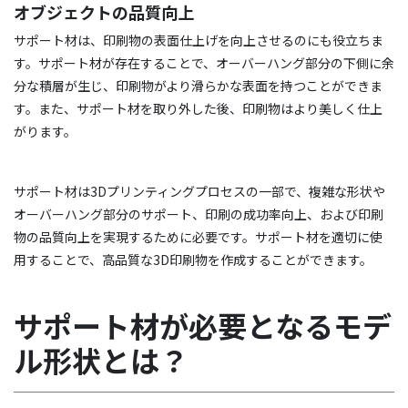
オブジェクトの品質向上
サポート材は、印刷物の表面仕上げを向上させるのにも役立ちま
す。サポート材が存在することで、オーバーハング部分の下側に余
分な積層が生じ、印刷物がより滑らかな表面を持つことができま
す。また、サポート材を取り外した後、印刷物はより美しく仕上
がります。
サポート材は3Dプリンティングプロセスの一部で、複雑な形状や
オーバーハング部分のサポート、印刷の成功率向上、および印刷
物の品質向上を実現するために必要です。サポート材を適切に使
用することで、高品質な3D印刷物を作成することができます。
サポート材が必要となるモデ
ル形状とは？