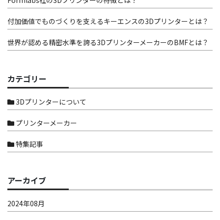
付加価値でものづくりを支えるキーエンスの3Dプリンターとは？
世界が認める精密水準を誇る3DプリンターメーカーのBMFとは？
カテゴリー
3Dプリンターについて
プリンターメーカー
特集記事
アーカイブ
2024年08月